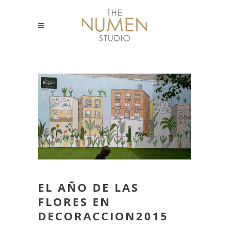
EL AÑO DE LAS
FLORES EN
DECORACCION2015