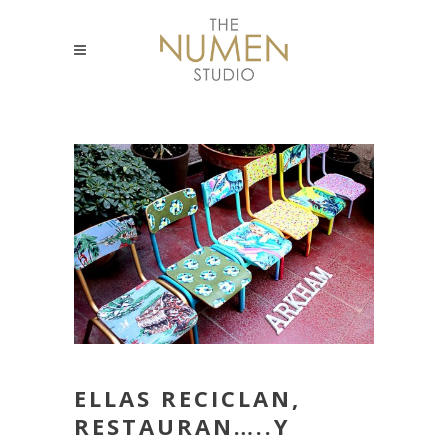
ELLAS RECICLAN,
RESTAURAN…..Y