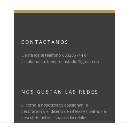
CONTACTANOS
Llámanos al teléfono 633275744 o
escríbenos a: thenumenstudio@gmail.com
NOS GUSTAN LAS REDES
Si como a nosotros te apasionan la
decoración y el diseño de interiores, vamos a
descubrir juntos espacios increibles