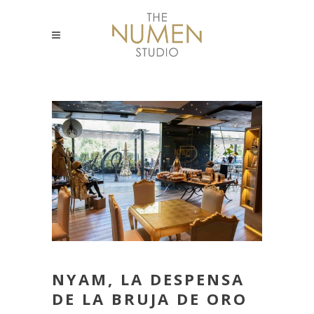
NYAM, LA DESPENSA
DE LA BRUJA DE ORO