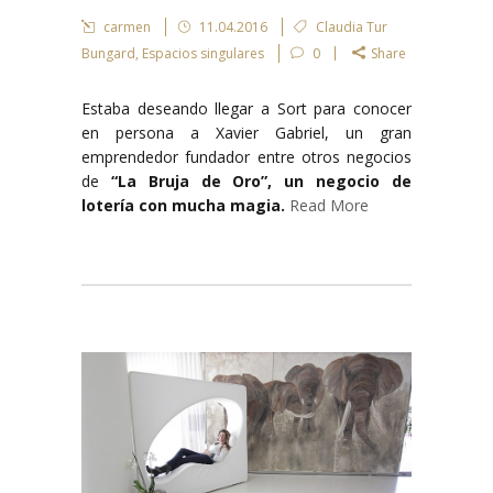
carmen
11.04.2016
Claudia Tur
Bungard
,
Espacios singulares
0
Share
Estaba deseando llegar a Sort para conocer
en persona a Xavier Gabriel, un gran
emprendedor fundador entre otros negocios
de
“La Bruja de Oro”, un negocio de
lotería con mucha magia.
Read More