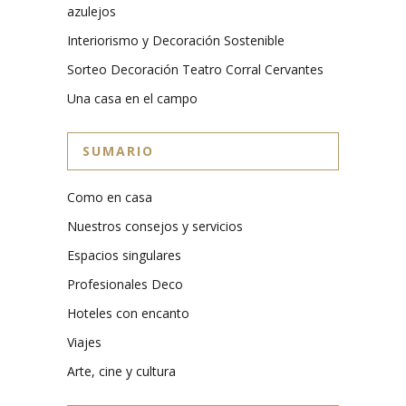
azulejos
Interiorismo y Decoración Sostenible
Sorteo Decoración Teatro Corral Cervantes
Una casa en el campo
SUMARIO
Como en casa
Nuestros consejos y servicios
Espacios singulares
Profesionales Deco
Hoteles con encanto
Viajes
Arte, cine y cultura