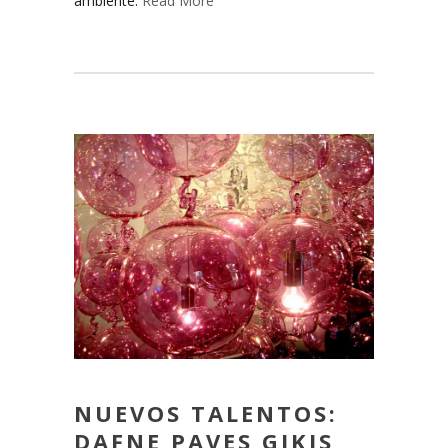
ambiente.
Read More
NUEVOS TALENTOS:
DAFNE PAVES GIKIS